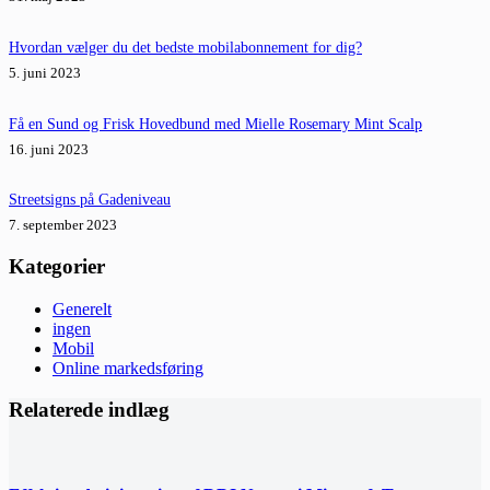
Hvordan vælger du det bedste mobilabonnement for dig?
5. juni 2023
Få en Sund og Frisk Hovedbund med Mielle Rosemary Mint Scalp
16. juni 2023
Streetsigns på Gadeniveau
7. september 2023
Kategorier
Generelt
ingen
Mobil
Online markedsføring
Relaterede indlæg