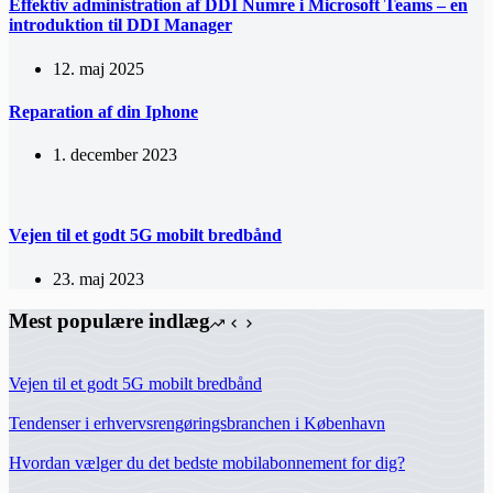
Effektiv administration af DDI Numre i Microsoft Teams – en
introduktion til DDI Manager
12. maj 2025
Reparation af din Iphone
1. december 2023
Vejen til et godt 5G mobilt bredbånd
23. maj 2023
Mest populære indlæg
Vejen til et godt 5G mobilt bredbånd
Tendenser i erhvervsrengøringsbranchen i København
Hvordan vælger du det bedste mobilabonnement for dig?