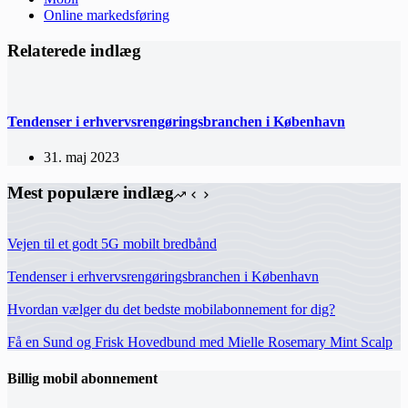
Online markedsføring
Relaterede indlæg
Tendenser i erhvervsrengøringsbranchen i København
31. maj 2023
Mest populære indlæg
Vejen til et godt 5G mobilt bredbånd
Tendenser i erhvervsrengøringsbranchen i København
Hvordan vælger du det bedste mobilabonnement for dig?
Få en Sund og Frisk Hovedbund med Mielle Rosemary Mint Scalp
Billig mobil abonnement